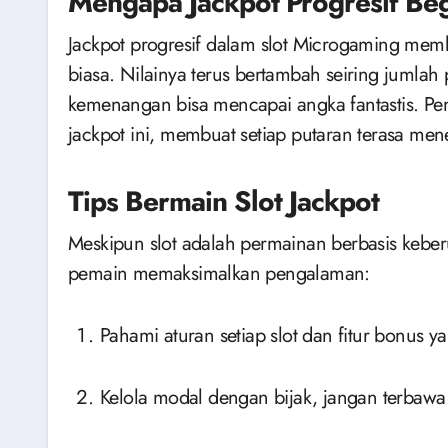
Mengapa Jackpot Progresif Be
Jackpot progresif dalam slot Microgaming memb
biasa. Nilainya terus bertambah seiring jumla
kemenangan bisa mencapai angka fantastis. Pem
jackpot ini, membuat setiap putaran terasa me
Tips Bermain Slot Jackpot
Meskipun slot adalah permainan berbasis kebe
pemain memaksimalkan pengalaman:
Pahami aturan setiap slot dan fitur bonus ya
Kelola modal dengan bijak, jangan terbawa