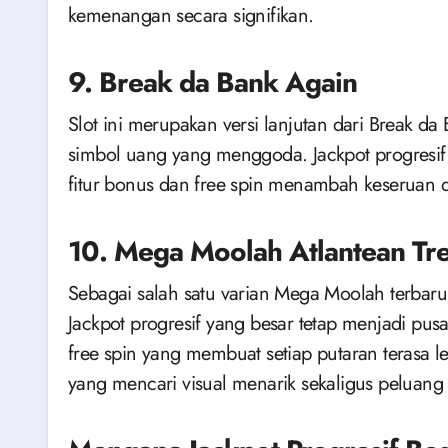
kemenangan secara signifikan.
9.
Break da Bank Again
Slot ini merupakan versi lanjutan dari Break 
simbol uang yang menggoda. Jackpot progresif t
fitur bonus dan free spin menambah keseruan 
10.
Mega Moolah Atlantean Tr
Sebagai salah satu varian Mega Moolah terbaru
Jackpot progresif yang besar tetap menjadi pus
free spin yang membuat setiap putaran terasa 
yang mencari visual menarik sekaligus peluang 