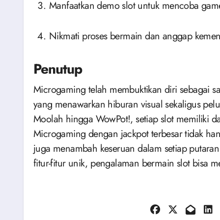
Manfaatkan demo slot untuk mencoba game
Nikmati proses bermain dan anggap keme
Penutup
Microgaming telah membuktikan diri sebagai sal
yang menawarkan hiburan visual sekaligus pel
Moolah hingga WowPot!, setiap slot memiliki day
Microgaming dengan jackpot terbesar tidak ha
juga menambah keseruan dalam setiap putaran
fitur-fitur unik, pengalaman bermain slot bisa