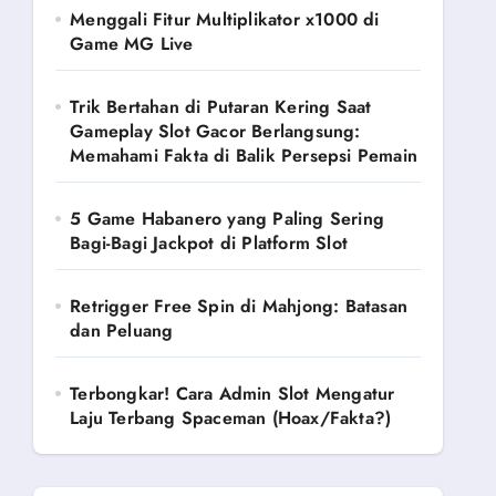
Menggali Fitur Multiplikator x1000 di
Game MG Live
Trik Bertahan di Putaran Kering Saat
Gameplay Slot Gacor Berlangsung:
Memahami Fakta di Balik Persepsi Pemain
5 Game Habanero yang Paling Sering
Bagi-Bagi Jackpot di Platform Slot
Retrigger Free Spin di Mahjong: Batasan
dan Peluang
Terbongkar! Cara Admin Slot Mengatur
Laju Terbang Spaceman (Hoax/Fakta?)