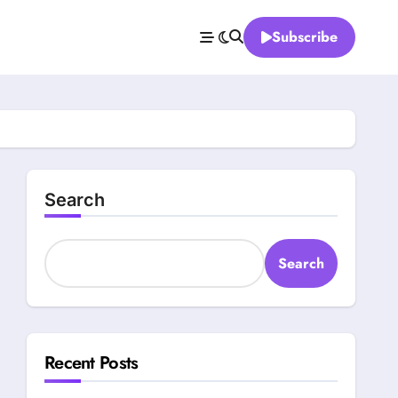
Subscribe
Search
Search
Recent Posts