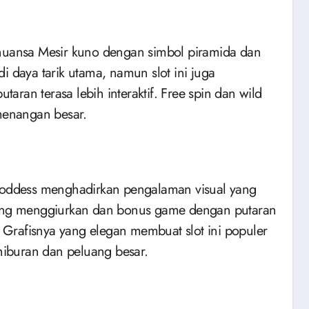
uansa Mesir kuno dengan simbol piramida dan
i daya tarik utama, namun slot ini juga
ran terasa lebih interaktif. Free spin dan wild
menangan besar.
oddess menghadirkan pengalaman visual yang
 yang menggiurkan dan bonus game dengan putaran
Grafisnya yang elegan membuat slot ini populer
iburan dan peluang besar.