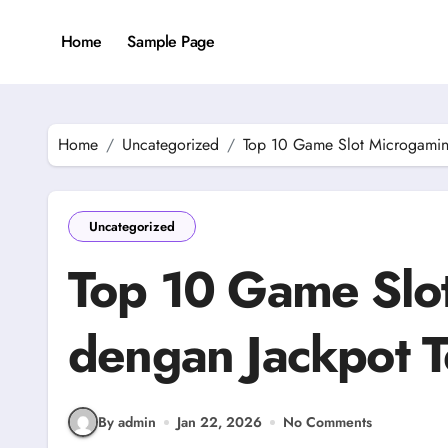
Skip
to
Home
Sample Page
content
Home
Uncategorized
Top 10 Game Slot Microgamin
Uncategorized
Top 10 Game Slo
dengan Jackpot T
By admin
Jan 22, 2026
No Comments