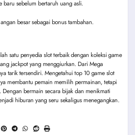
 baru sebelum bertaruh uang asli.
nangan besar sebagai bonus tambahan.
ah satu penyedia slot terbaik dengan koleksi game
uang jackpot yang menggiurkan. Dari Mega
a tarik tersendiri. Mengetahui top 10 game slot
nya membantu pemain memilih permainan, tetapi
. Dengan bermain secara bijak dan menikmati
 menjadi hiburan yang seru sekaligus menegangkan.