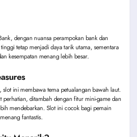
da Bank, dengan nuansa perampokan bank dan
inggi tetap menjadi daya tarik utama, sementara
dan kesempatan menang lebih besar.
easures
, slot ini membawa tema petualangan bawah laut.
at perhatian, ditambah dengan fitur mini-game dan
lebih mendebarkan. Slot ini cocok bagi pemain
menang fantastis.