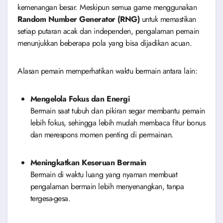
kemenangan besar. Meskipun semua game menggunakan
Random Number Generator (RNG)
untuk memastikan
setiap putaran acak dan independen, pengalaman pemain
menunjukkan beberapa pola yang bisa dijadikan acuan.
Alasan pemain memperhatikan waktu bermain antara lain:
Mengelola Fokus dan Energi
Bermain saat tubuh dan pikiran segar membantu pemain
lebih fokus, sehingga lebih mudah membaca fitur bonus
dan merespons momen penting di permainan.
Meningkatkan Keseruan Bermain
Bermain di waktu luang yang nyaman membuat
pengalaman bermain lebih menyenangkan, tanpa
tergesa-gesa.