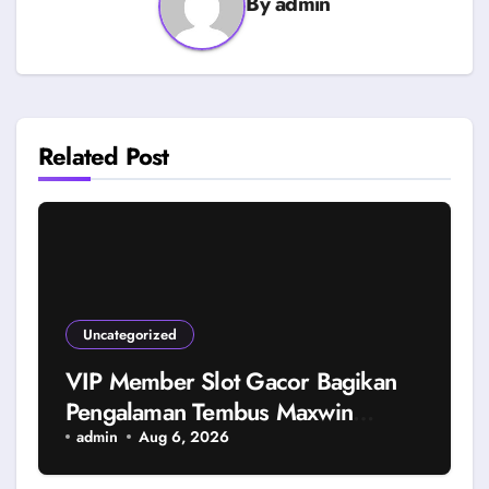
By
admin
Related Post
Uncategorized
VIP Member Slot Gacor Bagikan
Pengalaman Tembus Maxwin
Habanero Berturut-turut
admin
Aug 6, 2026