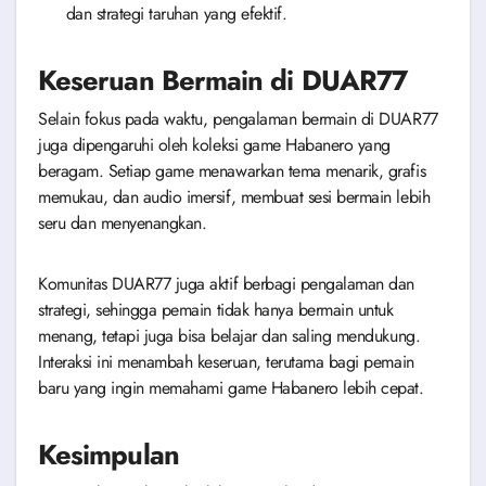
dan strategi taruhan yang efektif.
Keseruan Bermain di DUAR77
Selain fokus pada waktu, pengalaman bermain di DUAR77
juga dipengaruhi oleh koleksi game Habanero yang
beragam. Setiap game menawarkan tema menarik, grafis
memukau, dan audio imersif, membuat sesi bermain lebih
seru dan menyenangkan.
Komunitas DUAR77 juga aktif berbagi pengalaman dan
strategi, sehingga pemain tidak hanya bermain untuk
menang, tetapi juga bisa belajar dan saling mendukung.
Interaksi ini menambah keseruan, terutama bagi pemain
baru yang ingin memahami game Habanero lebih cepat.
Kesimpulan