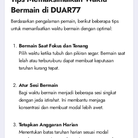
Bermain di DUAR77
Berdasarkan pengalaman pemain, berikut beberapa tips
untuk memanfaatkan waktu bermain dengan optimal:
Bermain Saat Fokus dan Tenang
Pilih waktu ketika tubuh dan pikiran segar. Bermain saat
lelah atau terburu-buru dapat membuat keputusan
taruhan kurang tepat.
Atur Sesi Bermain
Bagi waktu bermain menjadi beberapa sesi singkat
dengan jeda istirahat. Ini membantu menjaga
konsentrasi dan membuat modal lebih awet.
Tetapkan Anggaran Harian
Menentukan batas taruhan harian sesuai modal