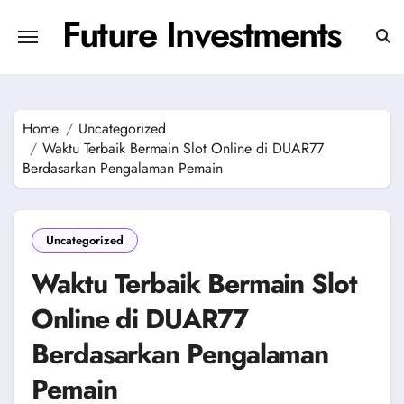
Skip
Future Investments
to
content
Home
Uncategorized
Waktu Terbaik Bermain Slot Online di DUAR77
Berdasarkan Pengalaman Pemain
Uncategorized
Waktu Terbaik Bermain Slot
Online di DUAR77
Berdasarkan Pengalaman
Pemain